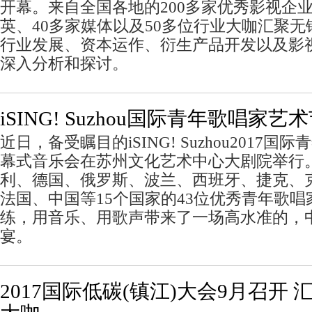
开幕。来自全国各地的200多家优秀影视企业
英、40多家媒体以及50多位行业大咖汇聚
行业发展、资本运作、衍生产品开发以及影
深入分析和探讨。
iSING! Suzhou国际青年歌唱家
近日，备受瞩目的iSING! Suzhou2017
幕式音乐会在苏州文化艺术中心大剧院举行
利、德国、俄罗斯、波兰、西班牙、捷克、
法国、中国等15个国家的43位优秀青年歌唱
练，用音乐、用歌声带来了一场高水准的，
宴。
2017国际低碳(镇江)大会9月召开