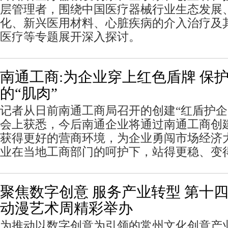
层管理者，围绕中国医疗器械行业生态发展
化、新兴医用材料、心脏疾病的介入治疗及
医疗等专题展开深入探讨。
南通工商:为企业穿上红色盾牌 保
的“肌肉”
记者从日前南通工商局召开的创建“红盾护企
会上获悉，今后南通企业将通过南通工商创建
获得更好的营商环境，为企业勇闯市场经济
业在当地工商部门的呵护下，站得更稳、变
聚焦数字创意 服务产业转型 第十
动漫艺术周精彩举办
为推动以数字创意为引领的常州文化创意产