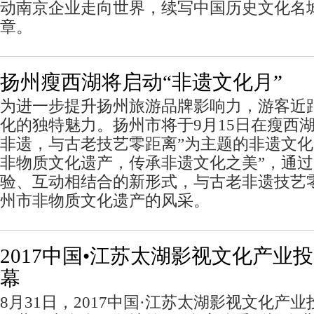
动南京企业走向世界，续写中国历史文化名城
章。
扬州瘦西湖将启动“非遗文化月”
为进一步提升扬州旅游品牌影响力，游客近
化的独特魅力。扬州市将于9月15日在瘦西
非遗，与古老技艺零距离”为主题的非遗文化
非物质文化遗产，传承非遗文化之美”，通
验、互动相结合的新形式，与古老非遗技艺
州市非物质文化遗产的风采。
2017中国•江苏太湖影视文化产业
幕
8月31日，2017中国·江苏太湖影视文化产