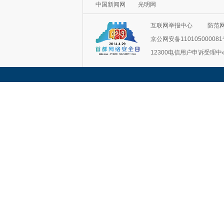
互联网举报中心
防范
京公网安备11010500008
12300电信用户申诉受理中