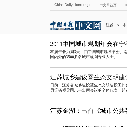
China Daily Homepage
中文网首页
江苏
>
本
2011中国城市规划年会在宁
本届年会为期3天，由中国城市规划学会、
国内外的3500多名城市规划专业人士。
江苏城乡建设暨生态文明建
日前，江苏省城乡建设暨生态文明建设工作
勇等省领导同志与出席会议的全体代表一起
江苏金湖：出台《城市公共