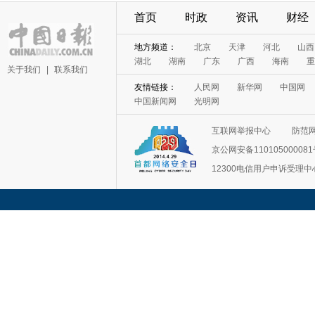
首页
时政
资讯
财经
关于我们
|
联系我们
互联网举报中心
防范
京公网安备11010500008
12300电信用户申诉受理中