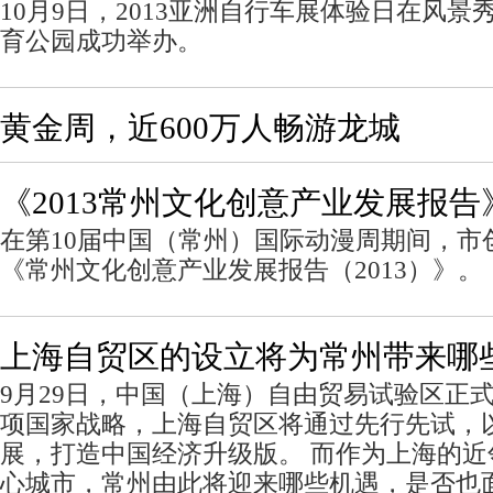
10月9日，2013亚洲自行车展体验日在风
育公园成功举办。
黄金周，近600万人畅游龙城
《2013常州文化创意产业发展报告
在第10届中国（常州）国际动漫周期间，市
《常州文化创意产业发展报告（2013）》。
上海自贸区的设立将为常州带来哪
9月29日，中国（上海）自由贸易试验区正式
项国家战略，上海自贸区将通过先行先试，
展，打造中国经济升级版。 而作为上海的
心城市，常州由此将迎来哪些机遇，是否也