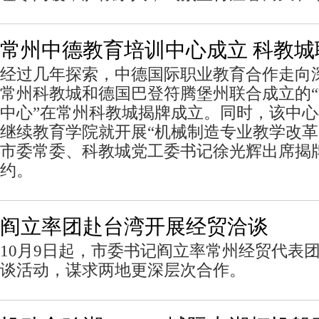
常州中德教育培训中心成立 科教城
经过几年探索，中德国际职业教育合作走向深
常州科教城和德国巴登符腾堡州联合成立的
中心”在常州科教城揭牌成立。同时，该中
继续教育学院就开展“机械制造专业教学改革
市委常委、科教城党工委书记徐光辉出席揭
约。
阎立率团赴台湾开展经贸洽谈
10月9日起，市委书记阎立率常州经贸代表
谈活动，谋求两地更深层次合作。