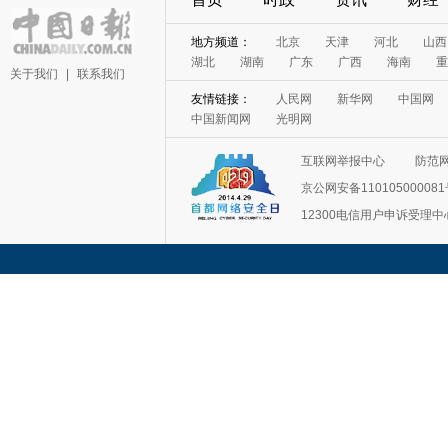
地方频道：
北京
天津
河北
山西
湖北
湖南
广东
广西
海南
重
关于我们
|
联系我们
友情链接：
人民网
新华网
中国网
中国新闻网
光明网
互联网举报中心
防范
京公网安备11010500008
12300电信用户申诉受理中