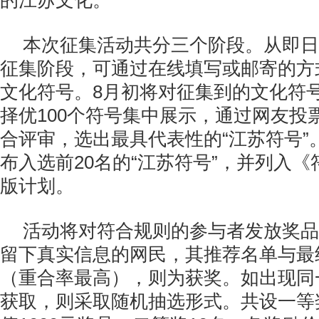
的江苏文化。
本次征集活动共分三个阶段。从即日
征集阶段，可通过在线填写或邮寄的方
文化符号。8月初将对征集到的文化符
择优100个符号集中展示，通过网友投
合评审，选出最具代表性的“江苏符号”
布入选前20名的“江苏符号”，并列入
版计划。
活动将对符合规则的参与者发放奖品
留下真实信息的网民，其推荐名单与最
（重合率最高），则为获奖。如出现同
获取，则采取随机抽选形式。共设一等