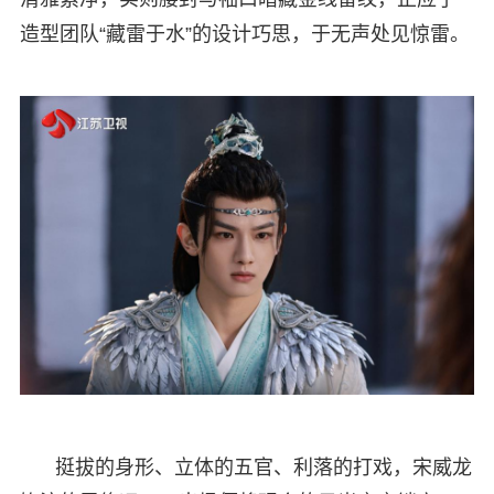
造型团队“藏雷于水”的设计巧思，于无声处见惊雷。
挺拔的身形、立体的五官、利落的打戏，宋威龙