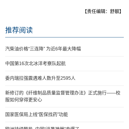
【责任编辑：舒靓】
推荐阅读
汽柴油价格“三连降” 为近6年最大降幅
中国第16次北冰洋考察队起航
委内瑞拉强震遇难人数升至2595人
新修订的《纤维制品质量监督管理办法》正式施行——校
服如何穿得更安心
国家医保局上线“医保找药”功能