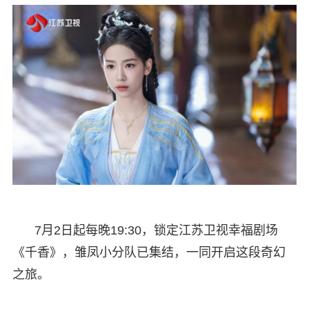
7月2日起每晚19:30，锁定江苏卫视幸福剧场
《千香》，雏凤小分队已集结，一同开启这段奇幻
之旅。