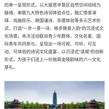
的单一呈现形式，以大报恩寺景区自然空间动线为
脉络，串联九大特色诗词体验点位，融汇情景演
绎、戏曲民乐、跨国诵诗、非遗体验等多元艺术形
式，打造“一步一景一诗、移步换景入韵”的沉浸式文
化场景。本次活动联动青少年群体、文化名家、国
际青年共同参与，呈现出一场可视、可听、可互
动、可体验的诗词文化盛宴，以沉浸式“读城”的创新
形式，为孩子们送上一份独具金陵韵味的六一文化
厚礼。