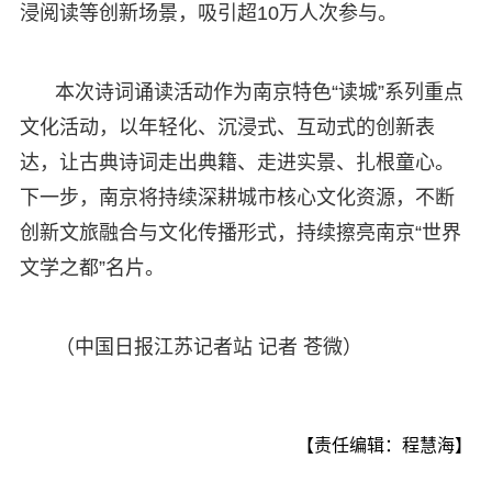
浸阅读等创新场景，吸引超10万人次参与。
本次诗词诵读活动作为南京特色“读城”系列重点
文化活动，以年轻化、沉浸式、互动式的创新表
达，让古典诗词走出典籍、走进实景、扎根童心。
下一步，南京将持续深耕城市核心文化资源，不断
创新文旅融合与文化传播形式，持续擦亮南京“世界
文学之都”名片。
（中国日报江苏记者站 记者 苍微）
【责任编辑：程慧海】