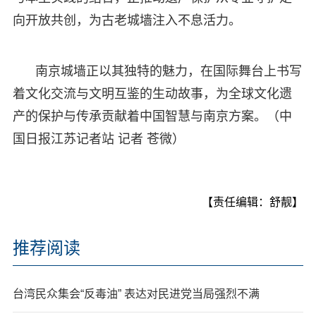
向开放共创，为古老城墙注入不息活力。
南京城墙正以其独特的魅力，在国际舞台上书写
着文化交流与文明互鉴的生动故事，为全球文化遗
产的保护与传承贡献着中国智慧与南京方案。（中
国日报江苏记者站 记者 苍微）
【责任编辑：舒靓】
推荐阅读
台湾民众集会“反毒油” 表达对民进党当局强烈不满