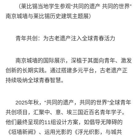
（莱比锡当地学生参观“共同的遗产 共同的世界”
南京城墙与莱比锡历史建筑主题展）
青年共创：为古老遗产注入全球青春活力
南京城墙的国际展示，深植于其面向青年、激发
创新的长期实践。通过搭建多元平台，古老遗产正
持续吸纳全球青春智慧。
2025年秋，“共同的遗产，共同的世界”全球青年
共创项目，汇聚中、意、埃三国近百名青年学子。
他们最终呈现的11组设计方案，如倡导无障碍的
《垣墙新阙》、运用光影的《浮光织影，与城共