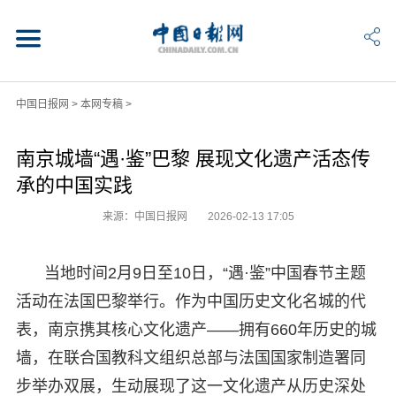
中国日报网
>
本网专稿
>
南京城墙“遇·鉴”巴黎 展现文化遗产活态传
承的中国实践
来源：中国日报网
2026-02-13 17:05
当地时间2月9日至10日，“遇·鉴”中国春节主题
活动在法国巴黎举行。作为中国历史文化名城的代
表，南京携其核心文化遗产——拥有660年历史的城
墙，在联合国教科文组织总部与法国国家制造署同
步举办双展，生动展现了这一文化遗产从历史深处