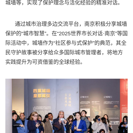
城墙等，实现了保护理念与活化经验的精准对话。
通过城市治理多边交流平台，南京积极分享城墙
保护的“城市智慧”。在“2025世界市长对话·南京”等国
际活动中，城墙作为“社区参与式保护”的典范，其全
民守护故事被分享给众多国际城市管理者，将地方
实践提升为可资借鉴的全球经验。