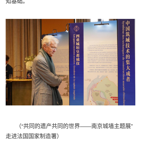
知基础。
（“共同的遗产共同的世界——南京城墙主题展”
走进法国国家制造署）