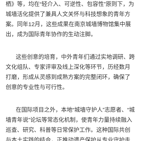
栖》等，均在“轻介入、可逆性、包容性”原则下，为
城墙活化提供了兼具人文关怀与科技想象的青年方
案。同年12月，这些成果在南京城墙博物馆集中展
出，成为国际青年协作的生动注脚。
这些创意的培育，中外青年们通过实地调研、跨
文化组队、专家评审及线上深化等环节，历经数月
打磨，形成从灵感到成熟方案的完整闭环，确保了
创意的专业性与可行性。
在国际项目之外，本地“城墙守护人”志愿者、“城
墙青年说”论坛等常态化机制，使青年力量持续融入
巡查、研究、科普等日常保护工作。这种国际共创
与本土实践的结合，正推动遗产保护从专业守护走