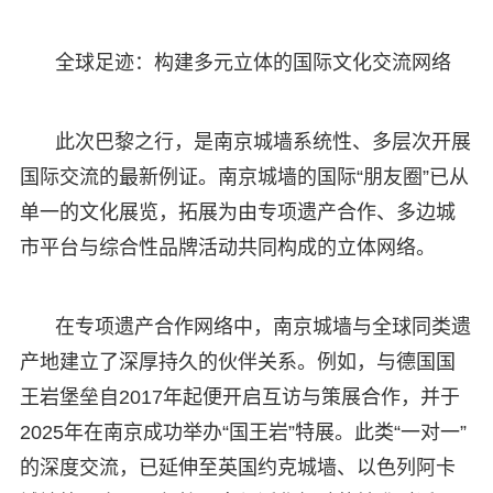
全球足迹：构建多元立体的国际文化交流网络
此次巴黎之行，是南京城墙系统性、多层次开展
国际交流的最新例证。南京城墙的国际“朋友圈”已从
单一的文化展览，拓展为由专项遗产合作、多边城
市平台与综合性品牌活动共同构成的立体网络。
在专项遗产合作网络中，南京城墙与全球同类遗
产地建立了深厚持久的伙伴关系。例如，与德国国
王岩堡垒自2017年起便开启互访与策展合作，并于
2025年在南京成功举办“国王岩”特展。此类“一对一”
的深度交流，已延伸至英国约克城墙、以色列阿卡