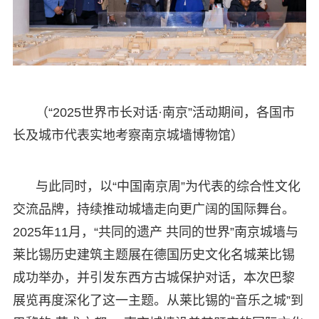
（“2025世界市长对话·南京”活动期间，各国市
长及城市代表实地考察南京城墙博物馆）
与此同时，以“中国南京周”为代表的综合性文化
交流品牌，持续推动城墙走向更广阔的国际舞台。
2025年11月，“共同的遗产 共同的世界”南京城墙与
莱比锡历史建筑主题展在德国历史文化名城莱比锡
成功举办，并引发东西方古城保护对话，本次巴黎
展览再度深化了这一主题。从莱比锡的“音乐之城”到