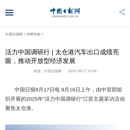
中国日报网
>
本网专稿
>
活力中国调研行 | 太仓港汽车出口成绩亮
眼，推动开放型经济发展
来源：中国日报网
2025-09-17 14:58
中国日报9月17日电 9月16日上午，由中宣部组
织开展的2025年“活力中国调研行”江苏主题采访活动
聚焦太仓港。