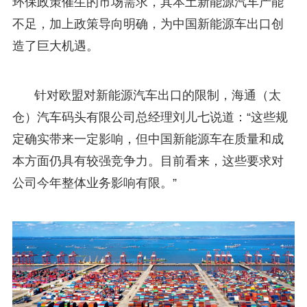
环保政策催生的市场需求，其本土新能源汽车产能
不足，加上政策导向明确，为中国新能源车出口创
造了巨大机遇。
针对欧盟对新能源汽车出口的限制，海通（太
仓）汽车码头有限公司总经理刘儿七说道：“这些规
定确实带来一定影响，但中国新能源车在质量和成
本方面仍具有较强竞争力。目前看来，这些要求对
公司今年整体业务影响有限。”