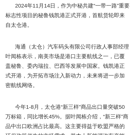
2024年11月14日，作为中秘共建“一带一路”重要
标志性项目的秘鲁钱凯港正式开港，首航货轮即来
自太仓港。
海通（太仓）汽车码头有限公司行政人事部经理
叶闻栋表示，南美市场是港口主要航线之一，已覆
盖秘鲁、委内瑞拉、巴西等发展中国家。钱凯港正
式开港，为开拓市场注入新动力，未来将进一步加
密航线网络。
今年1-8月，太仓港“新三样”商品出口量突破50
万标箱，同比增长45%。据叶闻栋介绍，“新三样”商
品中出口欧洲占比最高。这主要得益于欧盟严格的