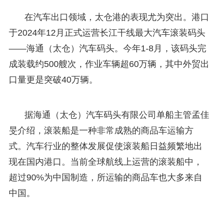
在汽车出口领域，太仓港的表现尤为突出。港口
于2024年12月正式运营长江干线最大汽车滚装码头
——海通（太仓）汽车码头。今年1-8月，该码头完
成装载约500艘次，作业车辆超60万辆，其中外贸出
口量更是突破40万辆。
据海通（太仓）汽车码头有限公司单船主管孟佳
旻介绍，滚装船是一种非常成熟的商品车运输方
式。汽车行业的整体发展促使滚装船日益频繁地出
现在国内港口。当前全球航线上运营的滚装船中，
超过90%为中国制造，所运输的商品车也大多来自
中国。