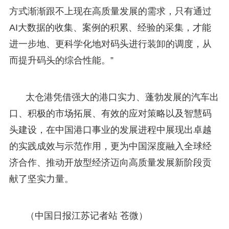
方式渐渐跟不上现在高质量发展的需求，只有通过
AI大数据的收集、案例的积累、经验的采集，才能
进一步地、更科学化地对码头进行装卸的调度，从
而提升码头的综合性能。”
太仓港凭借强大的港口实力、蓬勃发展的汽车出
口、积极的市场拓展、有效的应对策略以及智慧码
头建设，在中国港口事业的发展进程中展现出卓越
的实践成效与示范作用，更为中国深度融入全球经
济合作、推动开放型经济迈向高质量发展新阶段贡
献了坚实力量。
（中国日报江苏记者站 苍微）