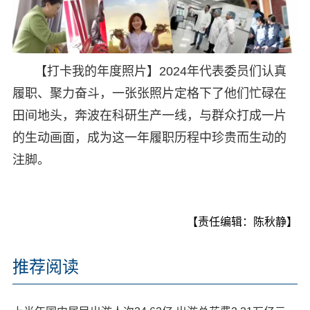
【打卡我的年度照片】2024年代表委员们认真
履职、聚力奋斗，一张张照片定格下了他们忙碌在
田间地头，奔波在科研生产一线，与群众打成一片
的生动画面，成为这一年履职历程中珍贵而生动的
注脚。
【责任编辑：陈秋静】
推荐阅读