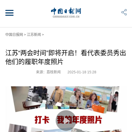
中国日报网
>
江苏新闻
>
江苏“两会时间”即将开启！看代表委员秀出
他们的履职年度照片
来源：荔枝新闻
2025-01-18 15:28