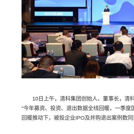
10日上午，清科集团创始人、董事长，清
“今年募资、投资、退出数据全线回暖，一季度国
回暖推动下，被投企业IPO及并购退出案例数同