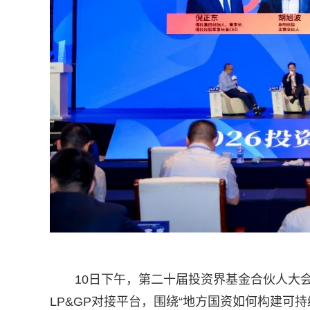
10日下午，第二十届投资界基金合伙人大
LP&GP对接平台，围绕“地方国资如何构建可持续