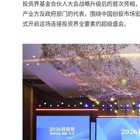
投资界基金合伙人大会战略升级后的首次亮相，此
产业方及政府部门的代表，围绕中国创投市场
式开启这场连接投资界全要素的超级盛会。