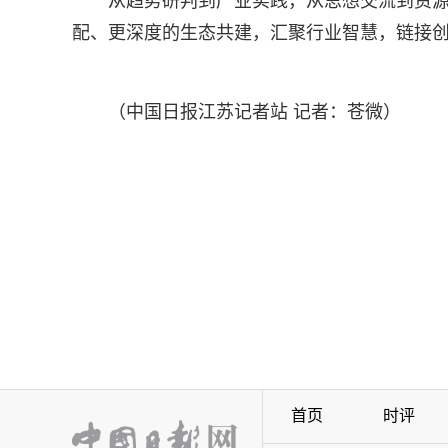
从趋势研判到产业实践，从思想交流到资源对
配、更深度的生态共建，汇聚行业智慧，链接
（中国日报江苏记者站 记者：苍微）
首页
时评