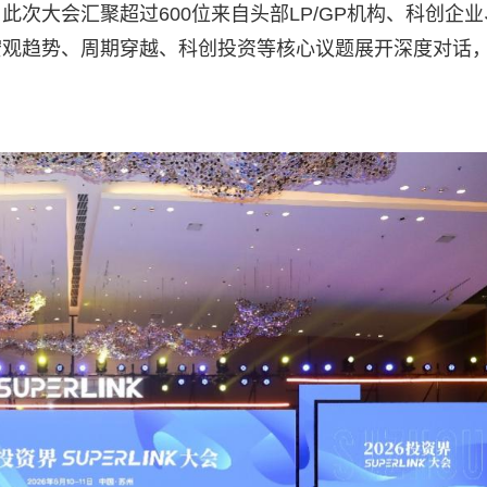
次大会汇聚超过600位来自头部LP/GP机构、科创企业
宏观趋势、周期穿越、科创投资等核心议题展开深度对话