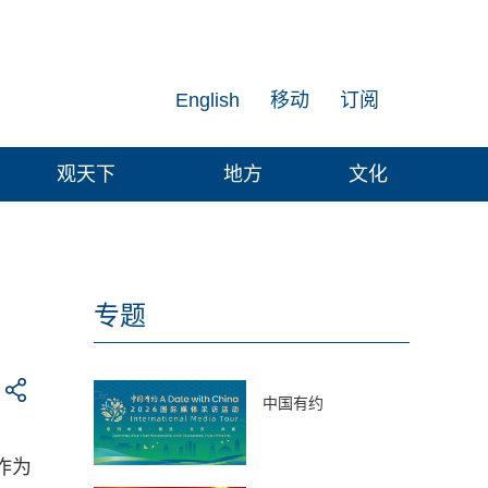
English
移动
订阅
观天下
地方
文化
专题
中国有约
作为