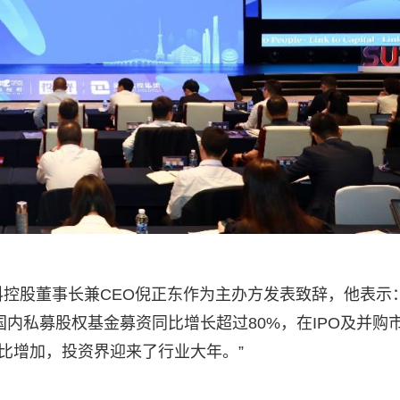
科控股董事长兼CEO倪正东作为主办方发表致辞，他表示
内私募股权基金募资同比增长超过80%，在IPO及并购
比增加，投资界迎来了行业大年。”