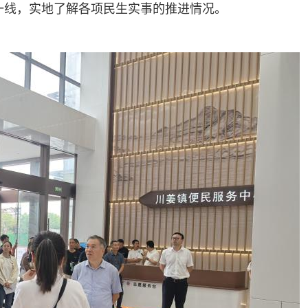
目一线，实地了解各项民生实事的推进情况。