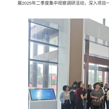
展2025年二季度集中视察调研活动，深入项