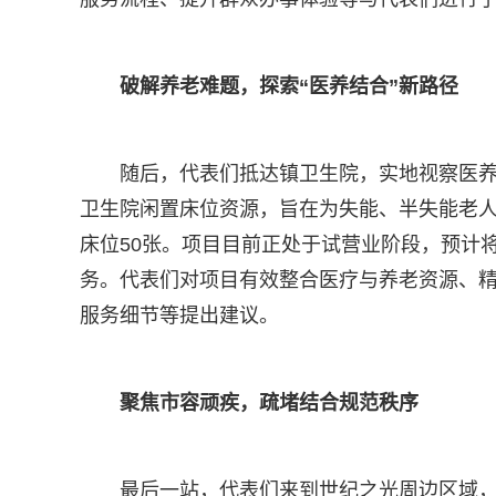
破解养老难题，探索“医养结合”新路径
随后，代表们抵达镇卫生院，实地视察医养
卫生院闲置床位资源，旨在为失能、半失能老
床位50张。项目目前正处于试营业阶段，预计
务。代表们对项目有效整合医疗与养老资源、
服务细节等提出建议。
聚焦市容顽疾，疏堵结合规范秩序
最后一站，代表们来到世纪之光周边区域，