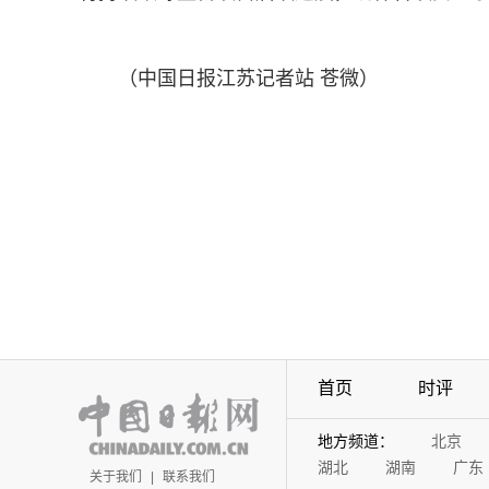
（中国日报江苏记者站 苍微）
首页
时评
地方频道：
北京
湖北
湖南
广东
关于我们
|
联系我们