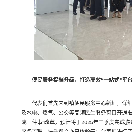
便民服务提档升级，打造高效“一站式”平
代表们首先来到镇便民服务中心新址，详
及水电、燃气、公交等高频民生服务窗口开通准
成一件事”改革，预计将于2025年三季度完
服务流程、提升群众办事体验等与代表们进行