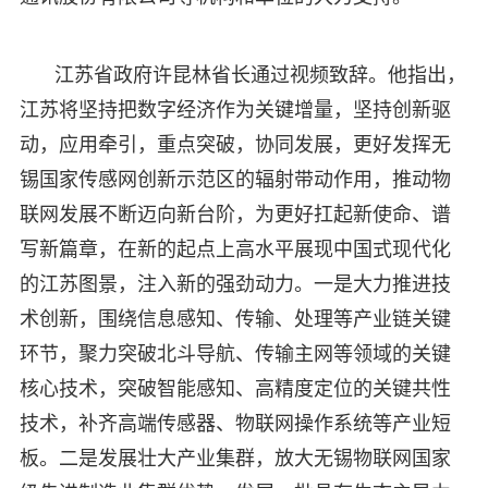
江苏省政府许昆林省长通过视频致辞。他指出，
江苏将坚持把数字经济作为关键增量，坚持创新驱
动，应用牵引，重点突破，协同发展，更好发挥无
锡国家传感网创新示范区的辐射带动作用，推动物
联网发展不断迈向新台阶，为更好扛起新使命、谱
写新篇章，在新的起点上高水平展现中国式现代化
的江苏图景，注入新的强劲动力。一是大力推进技
术创新，围绕信息感知、传输、处理等产业链关键
环节，聚力突破北斗导航、传输主网等领域的关键
核心技术，突破智能感知、高精度定位的关键共性
技术，补齐高端传感器、物联网操作系统等产业短
板。二是发展壮大产业集群，放大无锡物联网国家