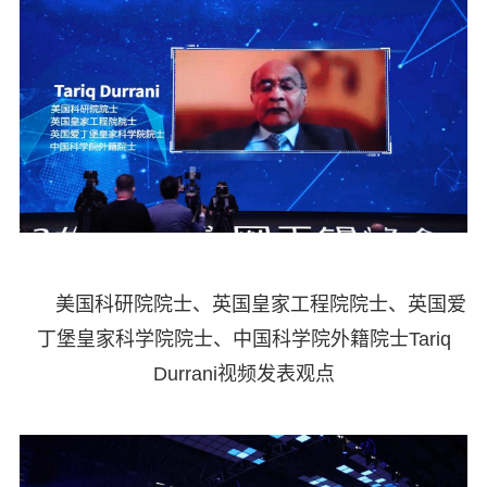
美国科研院院士、英国皇家工程院院士、英国爱
丁堡皇家科学院院士、中国科学院外籍院士Tariq
Durrani视频发表观点