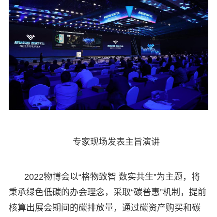
专家现场发表主旨演讲
2022物博会以“格物致智 数实共生”为主题，将
秉承绿色低碳的办会理念，采取“碳普惠”机制，提前
核算出展会期间的碳排放量，通过碳资产购买和碳