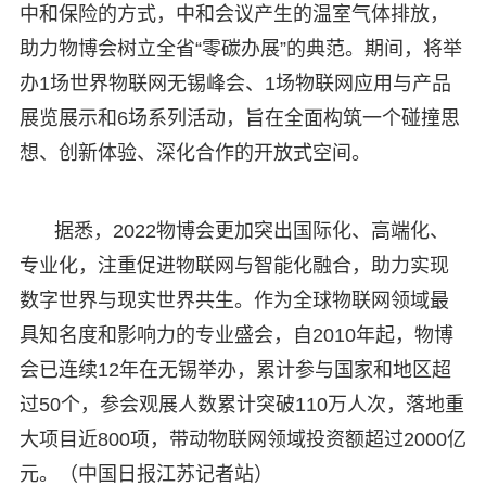
中和保险的方式，中和会议产生的温室气体排放，
助力物博会树立全省“零碳办展”的典范。期间，将举
办1场世界物联网无锡峰会、1场物联网应用与产品
展览展示和6场系列活动，旨在全面构筑一个碰撞思
想、创新体验、深化合作的开放式空间。
据悉，2022物博会更加突出国际化、高端化、
专业化，注重促进物联网与智能化融合，助力实现
数字世界与现实世界共生。作为全球物联网领域最
具知名度和影响力的专业盛会，自2010年起，物博
会已连续12年在无锡举办，累计参与国家和地区超
过50个，参会观展人数累计突破110万人次，落地重
大项目近800项，带动物联网领域投资额超过2000亿
元。（中国日报江苏记者站）