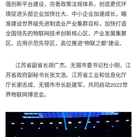
强创新平台建设，完善政策法规体系，创造更优环
境促进头部企业加快壮大、中小企业加速成长，瞄
准建设世界级先进制造业产业集群目标，加快打造
全国领先的物联网技术创新核心区、产业发展集聚
区、应用示范先导区，高位推进“物联之都”建设。
江苏省副省长胡广杰、无锡市委书记杜小刚、江
苏省政府副秘书长张文浩、江苏省工业和信息化厅
厅长谢志成、无锡市市长赵建军，共同启动2022世
界物联网博览会。