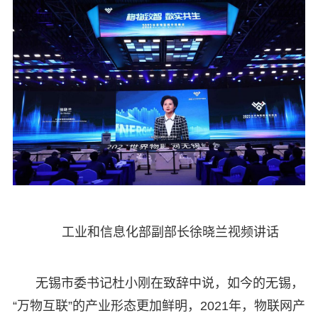
工业和信息化部副部长徐晓兰视频讲话
无锡市委书记杜小刚在致辞中说，如今的无锡，
“万物互联”的产业形态更加鲜明，2021年，物联网产