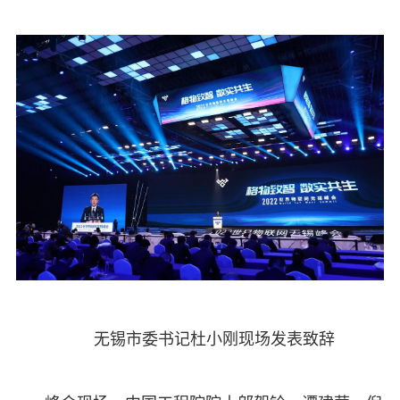
无锡市委书记杜小刚现场发表致辞