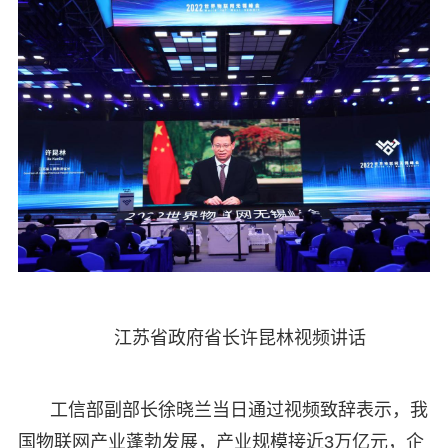
江苏省政府省长许昆林视频讲话
工信部副部长徐晓兰当日通过视频致辞表示，我
国物联网产业蓬勃发展，产业规模接近3万亿元，企