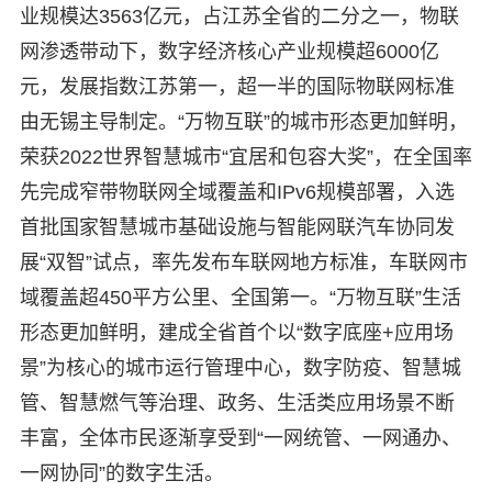
业规模达3563亿元，占江苏全省的二分之一，物联
网渗透带动下，数字经济核心产业规模超6000亿
元，发展指数江苏第一，超一半的国际物联网标准
由无锡主导制定。“万物互联”的城市形态更加鲜明，
荣获2022世界智慧城市“宜居和包容大奖”，在全国率
先完成窄带物联网全域覆盖和IPv6规模部署，入选
首批国家智慧城市基础设施与智能网联汽车协同发
展“双智”试点，率先发布车联网地方标准，车联网市
域覆盖超450平方公里、全国第一。“万物互联”生活
形态更加鲜明，建成全省首个以“数字底座+应用场
景”为核心的城市运行管理中心，数字防疫、智慧城
管、智慧燃气等治理、政务、生活类应用场景不断
丰富，全体市民逐渐享受到“一网统管、一网通办、
一网协同”的数字生活。