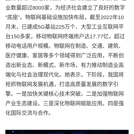
业数量超过8000家，为经济社会建立了良好的数字
“底座”。物联网基础设施加快布局，截至2022年10
月末，已建成5G基站225万个、大型工业互联网平
台150多家，移动物联网终端用户达17.77亿，超过
移动电话用户规模。物联网在制造、交通、建筑、
医疗健康、家居等多个领域得到广泛应用，不断创
造出新业态、新模式、新市场，有力推动制造业高
端化与社会治理现代化。她表示，下阶段，我国将
抢抓物联网发展机遇，打造高质量发展的数字引
擎。一是加快关键核心技术突破。二是加强物联网
产业生态建设。三是深化物联网赋能应用。四是强
化国际交流与合作。