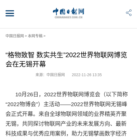
中国日报网
>
本网专稿
>
“格物致智 数实共生”2022世界物联网博览
会在无锡开幕
来源：中国日报网
2022-11-26 13:35
10月26日，2022世界物联网博览会（以下简称
“2022物博会”）主活动——2022世界物联网无锡峰
会正式开幕。来自全球物联网领域的业界精英齐聚
无锡，共同探讨物联网产业的未来发展方向、最新
科技成果与优秀应用案例，助力无锡擘画数字经济