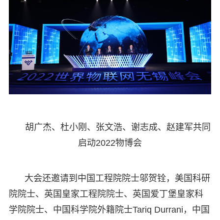
胡广杰、杜小刚、张文浩、谢志成、赵建军共同
启动2022物博会
大会还邀请到中国工程院院士邬贺铨，美国科研
院院士、英国皇家工程院院士、英国爱丁堡皇家科
学院院士、中国科学院外籍院士Tariq Durrani，中国