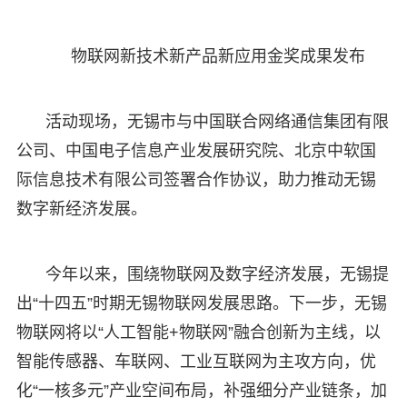
物联网新技术新产品新应用金奖成果发布
活动现场，无锡市与中国联合网络通信集团有限
公司、中国电子信息产业发展研究院、北京中软国
际信息技术有限公司签署合作协议，助力推动无锡
数字新经济发展。
今年以来，围绕物联网及数字经济发展，无锡提
出“十四五”时期无锡物联网发展思路。下一步，无锡
物联网将以“人工智能+物联网”融合创新为主线，以
智能传感器、车联网、工业互联网为主攻方向，优
化“一核多元”产业空间布局，补强细分产业链条，加