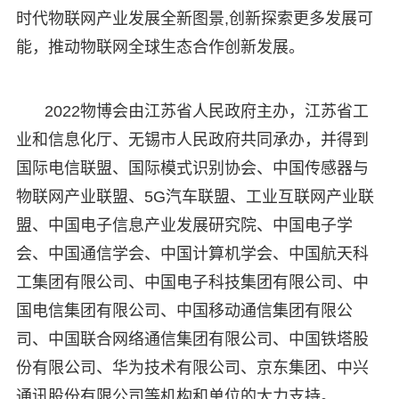
时代物联网产业发展全新图景,创新探索更多发展可
能，推动物联网全球生态合作创新发展。
2022物博会由江苏省人民政府主办，江苏省工
业和信息化厅、无锡市人民政府共同承办，并得到
国际电信联盟、国际模式识别协会、中国传感器与
物联网产业联盟、5G汽车联盟、工业互联网产业联
盟、中国电子信息产业发展研究院、中国电子学
会、中国通信学会、中国计算机学会、中国航天科
工集团有限公司、中国电子科技集团有限公司、中
国电信集团有限公司、中国移动通信集团有限公
司、中国联合网络通信集团有限公司、中国铁塔股
份有限公司、华为技术有限公司、京东集团、中兴
通讯股份有限公司等机构和单位的大力支持。