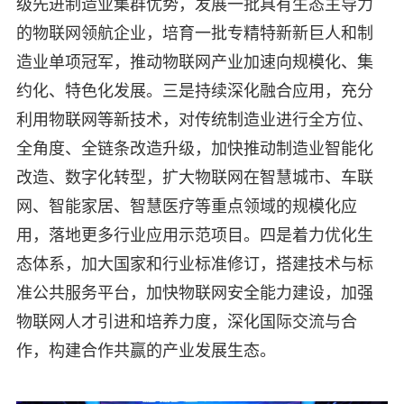
级先进制造业集群优势，发展一批具有生态主导力
的物联网领航企业，培育一批专精特新新巨人和制
造业单项冠军，推动物联网产业加速向规模化、集
约化、特色化发展。三是持续深化融合应用，充分
利用物联网等新技术，对传统制造业进行全方位、
全角度、全链条改造升级，加快推动制造业智能化
改造、数字化转型，扩大物联网在智慧城市、车联
网、智能家居、智慧医疗等重点领域的规模化应
用，落地更多行业应用示范项目。四是着力优化生
态体系，加大国家和行业标准修订，搭建技术与标
准公共服务平台，加快物联网安全能力建设，加强
物联网人才引进和培养力度，深化国际交流与合
作，构建合作共赢的产业发展生态。