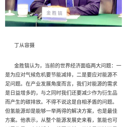
丁从容摄
金胜镐认为，当前的世界经济面临两大问题：一
是为应对气候危机要节能减排，二是要应对能源不
足问题。在产业发展角度而言，我们对能源的需求
是日益增多的，与之同时我们还要减少作为衍生品
而产生的碳排放。不得不说这是自相矛盾的问题。
但氢能源却是能够一举两得的解决方案，也是最佳
方案。他表示，从整个能源发展史来看，氢能也可