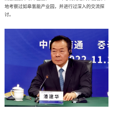
地考察过如皋氢能产业园，并进行过深入的交流探
讨。