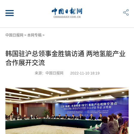
中国日报网
>
本网专稿
>
韩国驻沪总领事金胜镐访通 两地氢能产业
合作展开交流
来源：中国日报网
2022-11-10 18:19