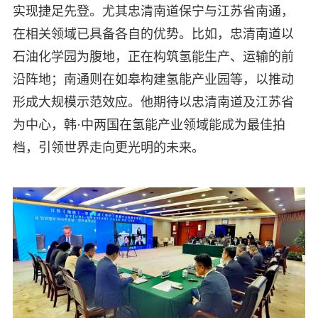
实现捷足先登。尤其忠清南道保宁与江苏省南通，
在相关领域已具备各自的优势。比如，忠清南道以
石油化学园为腹地，正在构筑氢能生产、运输的前
沿阵地；南通则在如皋构建氢能产业园等，以推动
形成大规模示范效应。他期待以忠清南道及江苏省
为中心，韩·中两国在氢能产业领域能成为最佳拍
档，引领世界走向更光明的未来。