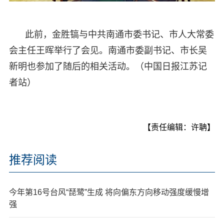
此前，金胜镐与中共南通市委书记、市人大常委
会主任王晖举行了会见。南通市委副书记、市长吴
新明也参加了随后的相关活动。（中国日报江苏记
者站）
【责任编辑：许聃】
推荐阅读
今年第16号台风“琵鹭”生成 将向偏东方向移动强度缓慢增
强