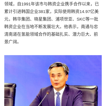
领域，自1991年该市与韩资企业携手合作以来，已
累计引进韩国企业381家，实际使用韩资14.97亿美
元，韩华集团、晓星集团、浦项世亚、SKC等一批
韩资企业在当地不断发展壮大。他表示，南通与忠
清南道在氢能领域合作的基础扎实、潜力巨大、前
景广阔。