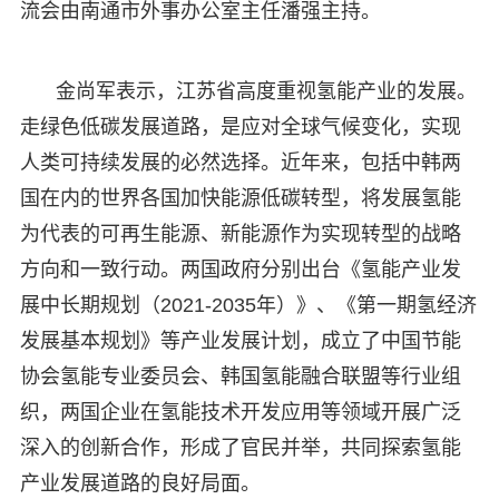
流会由南通市外事办公室主任潘强主持。
金尚军表示，江苏省高度重视氢能产业的发展。
走绿色低碳发展道路，是应对全球气候变化，实现
人类可持续发展的必然选择。近年来，包括中韩两
国在内的世界各国加快能源低碳转型，将发展氢能
为代表的可再生能源、新能源作为实现转型的战略
方向和一致行动。两国政府分别出台《氢能产业发
展中长期规划（2021-2035年）》、《第一期氢经济
发展基本规划》等产业发展计划，成立了中国节能
协会氢能专业委员会、韩国氢能融合联盟等行业组
织，两国企业在氢能技术开发应用等领域开展广泛
深入的创新合作，形成了官民并举，共同探索氢能
产业发展道路的良好局面。