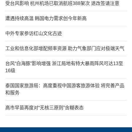
受台风影响 杭州机场已取消航班388架次 退改签请注意
遭遇持续高温 韩国电力需求创今年新高
中外专家参访红山文化古迹
工业和信息化部增配频率资源 助力气象部门应对极端天气
台风“白海豚”影响增强 浙江局地有特大暴雨阵风可达13至
16级
泰国国家旅游局：高度重视中国游客旅游体验 将完善产品
和服务
高市早苗再度对“无核三原则”含糊表态